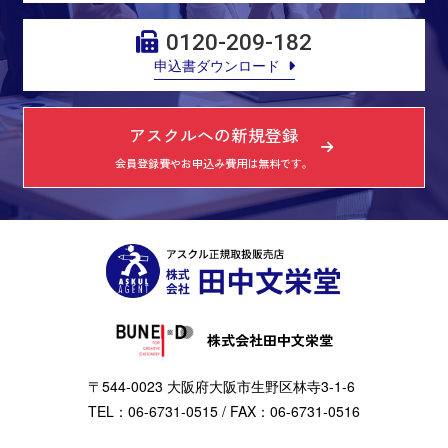
0120-209-182
申込書ダウンロード
アスクルへの新規登録
会員登録費やお申込み費用は無料です。
株式会社田中文栄堂
〒544-0023 大阪府大阪市生野区林寺3-1-6
TEL：06-6731-0515 / FAX：06-6731-0516