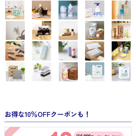
お得な10％OFFクーポンも！