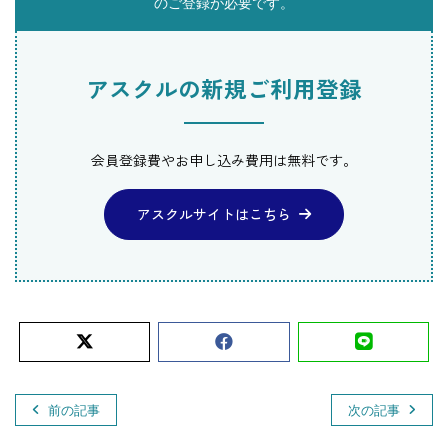
のご登録が必要です。
アスクルの新規ご利用登録
会員登録費やお申し込み費用は無料です。
アスクルサイトはこちら
前の記事
次の記事