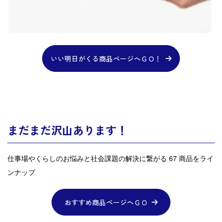
いい明日がくる商品ページへＧＯ！
まだまだ沢山あります！
仕事場やくらしのお悩みと社会課題の解決に繋がる 67 商品をライ
ンナップ
おすすめ商品ページへＧＯ