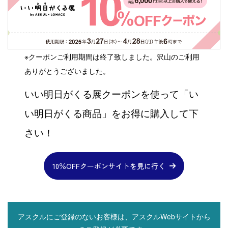
※クーポンご利用期間は終了致しました。沢山のご利用
ありがとうございました。
いい明日がくる展クーポンを使って「い
い明日がくる商品」をお得に購入して下
さい！
10％OFFクーポンサイトを見に行く
アスクルにご登録のないお客様は、アスクルWebサイトから