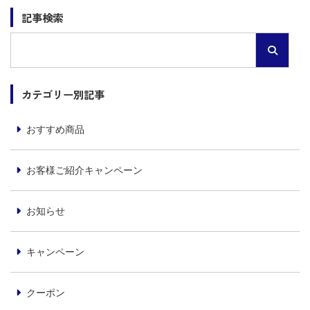
記事検索
カテゴリー別記事
おすすめ商品
お客様ご紹介キャンペーン
お知らせ
キャンペーン
クーポン