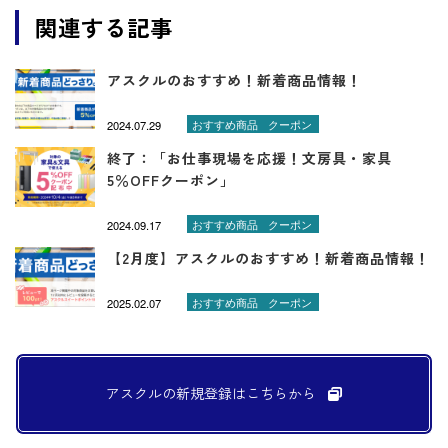
関連する記事
アスクルのおすすめ！新着商品情報！
2024.07.29
おすすめ商品
クーポン
終了：「お仕事現場を応援！文房具・家具
5％OFFクーポン」
2024.09.17
おすすめ商品
クーポン
【2月度】アスクルのおすすめ！新着商品情報！
2025.02.07
おすすめ商品
クーポン
アスクルの新規登録は
こちらから