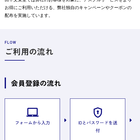
お得にご利用いただける、弊社独自のキャンペーンやクーポンの
配布を実施しています。
ご利用の流れ
会員登録の流れ
フォームから入力
IDとパスワードを送
付