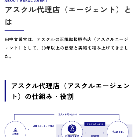
アスクル代理店（エージェント）と
は
田中文栄堂は、アスクルの正規取扱販売店（アスクルエージ
ェント）として、30年以上の信頼と実績を積み上げてきまし
た。
アスクル代理店（アスクルエージェン
ト）の仕組み・役割