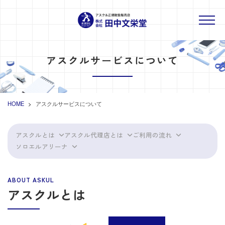
アスクルサービスについて
HOME
アスクルサービスについて
アスクルとは
アスクル代理店とは
ご利用の流れ
ソロエルアリーナ
アスクルとは