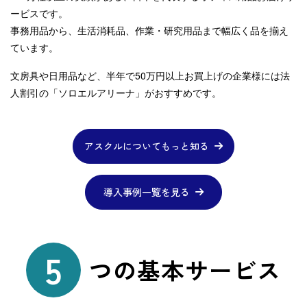
ービスです。
事務用品から、生活消耗品、作業・研究用品まで幅広く品を揃え
ています。
文房具や日用品など、半年で50万円以上お買上げの企業様には
法
人割引の「ソロエルアリーナ」がおすすめです。
アスクルについてもっと知る
導入事例一覧を見る
5
つの基本サービス