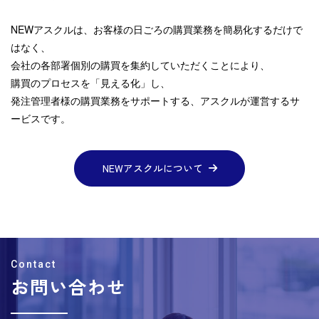
NEWアスクルは、お客様の日ごろの購買業務を簡易化するだけで
はなく、
会社の各部署個別の購買を集約していただくことにより、
購買のプロセスを「見える化」し、
発注管理者様の購買業務をサポートする、アスクルが運営するサ
ービスです。
NEWアスクルについて
お問い合わせ