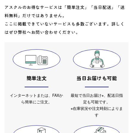
アスクルのお得なサービスは「簡単注文」「当日配送」「送
料無料」だけではありません。
ここに掲載できていないサービスも多数ございます。詳しく
はぜひ弊社へお問い合わせください。
簡単注文
当日お届けも可能
インターネットまたは、FAXか
最短で当日お届け※、配送日指
ら簡単にご注文。
定も可能です。
※在庫状況や注文時刻によりま
す