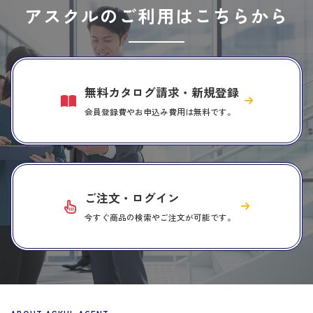
アスクルのご利用はこちらから
無料カタログ請求・新規登録
会員登録費やお申込み費用は無料です。
ご注文・ログイン
今すぐ商品の検索やご注文が可能です。