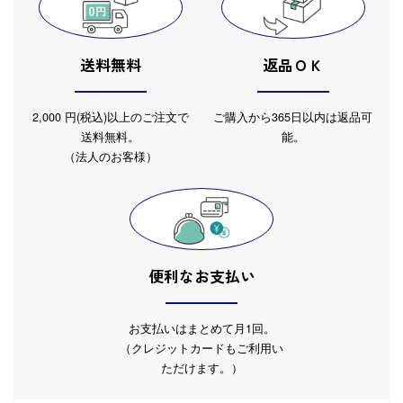
送料無料
返品ＯＫ
2,000 円(税込)以上のご注文で
ご購入から365日以内は返品可
送料無料。
能。
（法人のお客様）
便利なお支払い
お支払いはまとめて月1回。
（クレジットカードもご利用い
ただけます。）