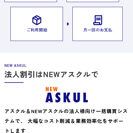
ご利用開始
月一回のお支払
法人割引はNEWアスクルで
アスクル＆NEWアスクルの法人様向け一括購買シス
テムで、
大幅なコスト削減＆業務効率化をサポー
トします