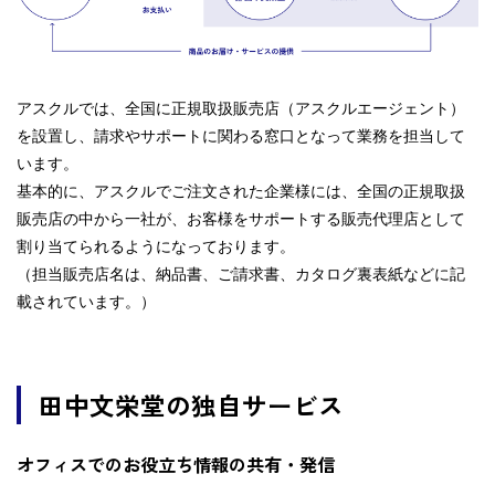
アスクルでは、全国に正規取扱販売店（アスクルエージェント）
を設置し、請求やサポートに関わる窓口となって業務を担当して
います。
基本的に、アスクルでご注文された企業様には、全国の正規取扱
販売店の中から一社が、お客様をサポートする販売代理店として
割り当てられるようになっております。
（担当販売店名は、納品書、ご請求書、カタログ裏表紙などに記
載されています。）
田中文栄堂の独自サービス
オフィスでのお役立ち情報の共有・発信