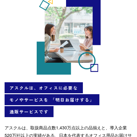
アスクルは、オフィスに必要な
モノやサービスを
「明日お届けする」
通販サービスです
アスクルは、取扱商品点数1,430万点以上の品揃えと、導入企業
520万社以上の実績がある、日本を代表するオフィス用品お届けサ