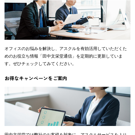
オフィスのお悩みを解決し、アスクルを有効活用していただくた
めのお役立ち情報「田中文栄堂通信」を定期的に更新していま
す。ぜひチェックしてみてください。
お得なキャンペーンをご案内
田中文栄堂では弊社のお客様を対象に、アスクルサービスをより