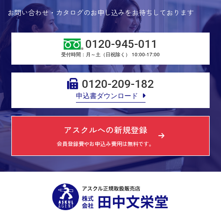
お問い合わせ・カタログのお申し込みをお待ちしております
0120-945-011
受付時間：月～土（日祝除く） 10:00-17:00
0120-209-182
申込書ダウンロード
アスクルへの新規登録
会員登録費やお申込み費用は無料です。