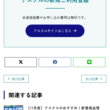
会員登録費やお申し込み費用は無料です。
アスクルサイトはこちら
前の記事
次の記事
関連する記事
【11月度】アスクルのおすすめ！新着商品情