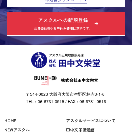
アスクルへの新規登録
会員登録費やお申込み費用は無料です。
株式会社田中文栄堂
〒544-0023 大阪府大阪市生野区林寺3-1-6
TEL：06-6731-0515 / FAX：06-6731-0516
HOME
アスクルサービスについて
NEWアスクル
田中文栄堂通信