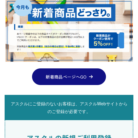
新着商品ページへGO
アスクルにご登録のないお客様は、アスクルWebサイトから
のご登録が必要です。
アスクルの新規ご利用登録