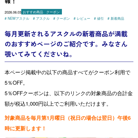
報！
2026.06.03
おすすめ商品
クーポン
NEWアスクル
アスクル
クーポン
レビュー
値引
新着商品
毎月更新されるアスクルの新着商品が満載
のおすすめページのご紹介です。みなさん
覗いてみてくださいね。
本ページ掲載中の以下の商品すべてがクーポン利用で
5％OFF。
5％OFFクーポンは、以下のリンクの対象商品の合計金
額が税込1,000円以上でご利用いただけます。
対象商品を毎月第1月曜日（祝日の場合は翌日）午後6
時に更新します！