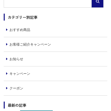
カテゴリー別記事
おすすめ商品
お客様ご紹介キャンペーン
お知らせ
キャンペーン
クーポン
最新の記事