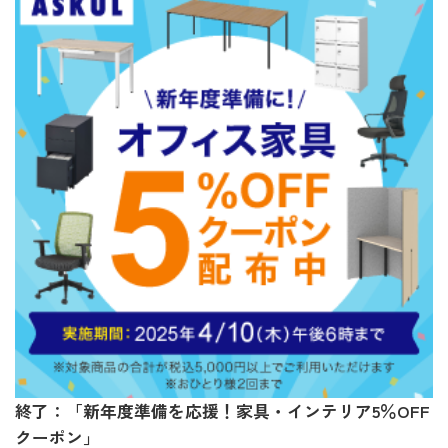
終了：「新年度準備を応援！家具・インテリア5％OFF
クーポン」