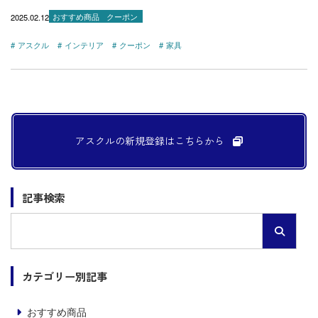
2025.02.12
おすすめ商品
クーポン
アスクル
インテリア
クーポン
家具
アスクルの新規登録は
こちらから
記事検索
カテゴリー別記事
おすすめ商品