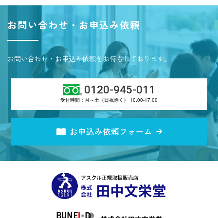
お問い合わせ・お申込み依頼
お問い合わせ・お申込み依頼をお待ちしております。
0120-945-011
受付時間：月～土（日祝除く） 10:00-17:00
お申込み依頼フォーム