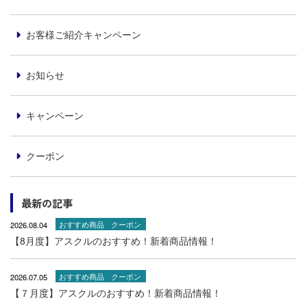
お客様ご紹介キャンペーン
お知らせ
キャンペーン
クーポン
最新の記事
2026.08.04
おすすめ商品
クーポン
【8月度】アスクルのおすすめ！新着商品情報！
2026.07.05
おすすめ商品
クーポン
【７月度】アスクルのおすすめ！新着商品情報！